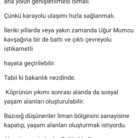
ana yolun genişletilmesi olmalı.
Çünkü karayolu ulaşımı hızla sağlanmalı.
İleriki yıllarda veya yakın zamanda Uğur Mumcu
kavşağına bir de battı ve çıktı çevreyolu
istikametli
hayata geçirilebilir.
Tabii ki bakanlık nezdinde.
Köprünün yıkımı sonrası alanda da sosyal
yaşam alanları oluşturulabilir.
Bazısığ düşünenler liman bölgesini sanayisine
kapatıp, yaşam alanları oluşturmak istiyordu.