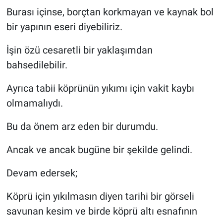
Burası içinse, borçtan korkmayan ve kaynak bol
bir yapının eseri diyebiliriz.
İşin özü cesaretli bir yaklaşımdan
bahsedilebilir.
Ayrıca tabii köprünün yıkımı için vakit kaybı
olmamalıydı.
Bu da önem arz eden bir durumdu.
Ancak ve ancak bugüne bir şekilde gelindi.
Devam edersek;
Köprü için yıkılmasın diyen tarihi bir görseli
savunan kesim ve birde köprü altı esnafının