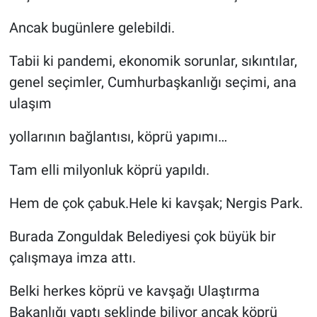
Ancak bugünlere gelebildi.
Tabii ki pandemi, ekonomik sorunlar, sıkıntılar,
genel seçimler, Cumhurbaşkanlığı seçimi, ana
ulaşım
yollarının bağlantısı, köprü yapımı…
Tam elli milyonluk köprü yapıldı.
Hem de çok çabuk.Hele ki kavşak; Nergis Park.
Burada Zonguldak Belediyesi çok büyük bir
çalışmaya imza attı.
Belki herkes köprü ve kavşağı Ulaştırma
Bakanlığı yaptı şeklinde biliyor ancak köprü