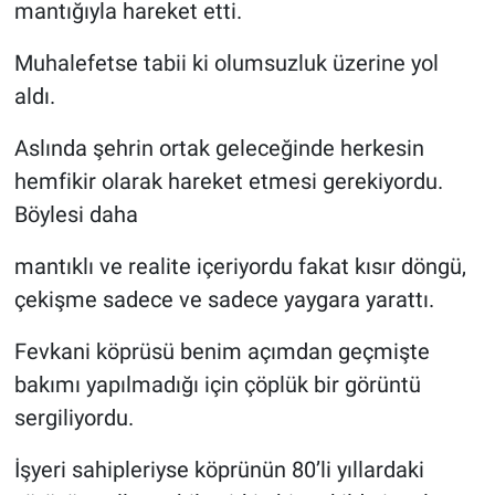
mantığıyla hareket etti.
Muhalefetse tabii ki olumsuzluk üzerine yol
aldı.
Aslında şehrin ortak geleceğinde herkesin
hemfikir olarak hareket etmesi gerekiyordu.
Böylesi daha
mantıklı ve realite içeriyordu fakat kısır döngü,
çekişme sadece ve sadece yaygara yarattı.
Fevkani köprüsü benim açımdan geçmişte
bakımı yapılmadığı için çöplük bir görüntü
sergiliyordu.
İşyeri sahipleriyse köprünün 80’li yıllardaki