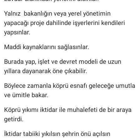
Yalnız bakanlığın veya yerel yönetimin
yapacağı proje dahilinde işyerlerini kendileri
yapsınlar.
Maddi kaynaklarını sağlasınlar.
Burada yap, işlet ve devret modeli de uzun
yıllara dayanarak öne çıkabilir.
Böylece zamanla köprü esnafı geleceğe umutla
ve ümitle bakar.
Köprü yıkımı iktidar ile muhalefeti de bir araya
getirdi.
İktidar tabiiki yıkılsın şehrin önü açılsın