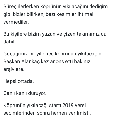
Süreç ilerlerken köprünün yıkılacağını dediğim
gibi bizler bilirken, bazı kesimler ihtimal
vermediler.
Bu kişilere bizim yazan ve çizen takımımız da
dahil.
Geçtiğimiz bir yıl önce köprünün yıkılacağını
Başkan Alankaç kez anons etti bakınız
arşivlere.
Hepsi ortada.
Canlı kanlı duruyor.
Köprünün yıkılacağı startı 2019 yerel
seçimlerinden sonra hemen verilmişti.