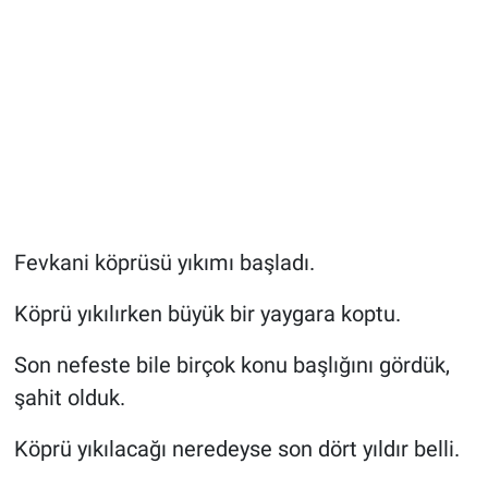
Fevkani köprüsü yıkımı başladı.
Köprü yıkılırken büyük bir yaygara koptu.
Son nefeste bile birçok konu başlığını gördük,
şahit olduk.
Köprü yıkılacağı neredeyse son dört yıldır belli.