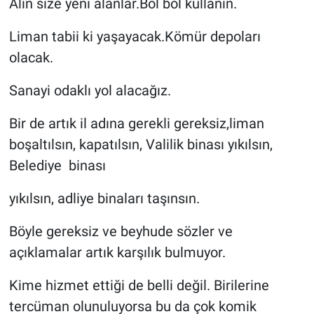
Alın size yeni alanlar.Bol bol kullanın.
Liman tabii ki yaşayacak.Kömür depoları
olacak.
Sanayi odaklı yol alacağız.
Bir de artık il adına gerekli gereksiz,liman
boşaltılsın, kapatılsın, Valilik binası yıkılsın,
Belediye binası
yıkılsın, adliye binaları taşınsın.
Böyle gereksiz ve beyhude sözler ve
açıklamalar artık karşılık bulmuyor.
Kime hizmet ettiği de belli değil. Birilerine
tercüman olunuluyorsa bu da çok komik