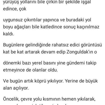
yürüyüş yollarını bile çirkin bir şekilde işgal
edince, çok
uygunsuz çıkıntılar yapınca ve buradaki yol
boyu ağaçları bile katledince sonuç kaçınılmaz
kaldı.
Bugünlere gelindiğinde rahatsız edici görüntüsü
kat be kat artarak devam edip Zonguldak’ın o
dönemki bazı yerel basını yine gündemi takip
etmeyince de olanlar oldu.
Ve bugün artık köprü yıkılıyor. Yerine de büyük
alan açılıyor.
Öncelik, çevre yolu kısmının hemen yıkılarak,