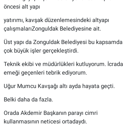
öncesi alt yapı
yatırımı, kavşak düzenlemesindeki altyapı
çalışmalarıZonguldak Belediyesine ait.
Üst yapı da Zonguldak Belediyesi bu kapsamda
çok büyük işler gerçekleştirdi.
Teknik ekibi ve müdürlükleri kutluyorum. İcrada
emeği geçenleri tebrik ediyorum.
Uğur Mumcu Kavşağı altı ayda hayata geçti.
Belki daha da fazla.
Orada Akdemir Başkanın parayı cimri
kullanmasının neticesi ortadaydı.