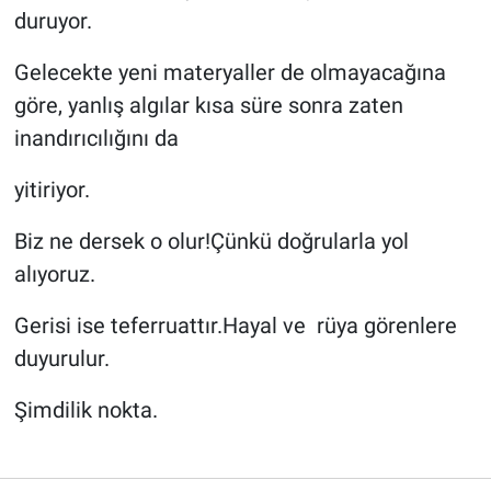
duruyor.
Gelecekte yeni materyaller de olmayacağına
göre, yanlış algılar kısa süre sonra zaten
inandırıcılığını da
yitiriyor.
Biz ne dersek o olur!Çünkü doğrularla yol
alıyoruz.
Gerisi ise teferruattır.Hayal ve rüya görenlere
duyurulur.
Şimdilik nokta.