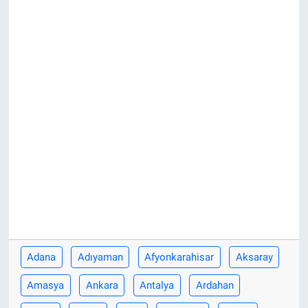
Adana
Adıyaman
Afyonkarahisar
Aksaray
Amasya
Ankara
Antalya
Ardahan