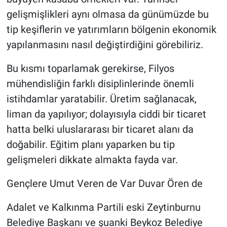
gelişmişlikleri aynı olmasa da günümüzde bu
tip keşiflerin ve yatırımların bölgenin ekonomik
yapılanmasını nasıl değiştirdiğini görebiliriz.
Bu kısmı toparlamak gerekirse, Filyos
mühendisliğin farklı disiplinlerinde önemli
istihdamlar yaratabilir. Üretim sağlanacak,
liman da yapılıyor; dolayısıyla ciddi bir ticaret
hatta belki uluslararası bir ticaret alanı da
doğabilir. Eğitim planı yaparken bu tip
gelişmeleri dikkate almakta fayda var.
Gençlere Umut Veren de Var Duvar Ören de
Adalet ve Kalkınma Partili eski Zeytinburnu
Belediye Başkanı ve şuanki Beykoz Belediye