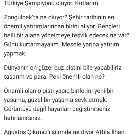
Türkiye Şampiyonu oluyor. Kutlarım.
Zonguldak’ta ne oluyor? Şehir tarihinin en
önemli yatırımlarından birini alıyor. Gençleri
belli bir alana yönelmeye teşvik edecek ne var?
Günü kurtarmayalım. Mesele yarına yatırım
yapmak.
Dünyanın en güzel buz pistini bile yapabiliriz,
tasarım ve para. Peki önemli olan ne?
Önemli olan o pisti yapıp birilerini yeni bir
yaşama, güzel bir yaşama sevk etmek.
Görüntüyü değil hayatları değiştirirseniz
hatırlanırsınız.
Ağustos Çıkmaz’ı şiirinde ne diyor Attila İlhan: