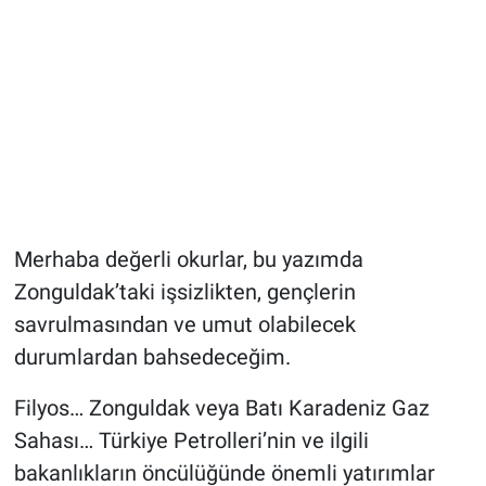
Merhaba değerli okurlar, bu yazımda
Zonguldak’taki işsizlikten, gençlerin
savrulmasından ve umut olabilecek
durumlardan bahsedeceğim.
Filyos… Zonguldak veya Batı Karadeniz Gaz
Sahası… Türkiye Petrolleri’nin ve ilgili
bakanlıkların öncülüğünde önemli yatırımlar