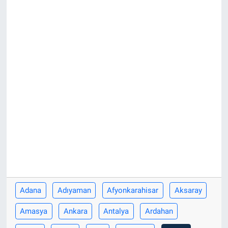
Adana
Adıyaman
Afyonkarahisar
Aksaray
Amasya
Ankara
Antalya
Ardahan