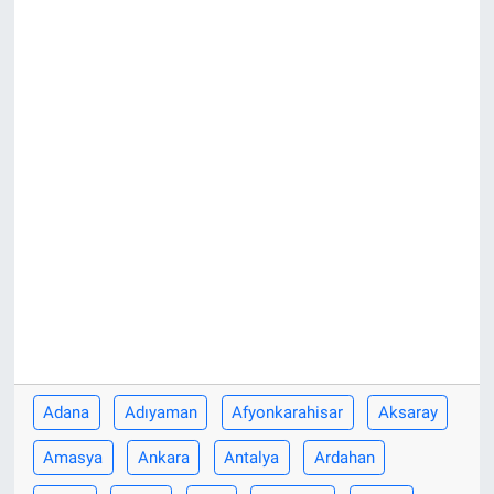
Adana
Adıyaman
Afyonkarahisar
Aksaray
Amasya
Ankara
Antalya
Ardahan