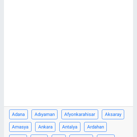
Adana
Adıyaman
Afyonkarahisar
Aksaray
Amasya
Ankara
Antalya
Ardahan