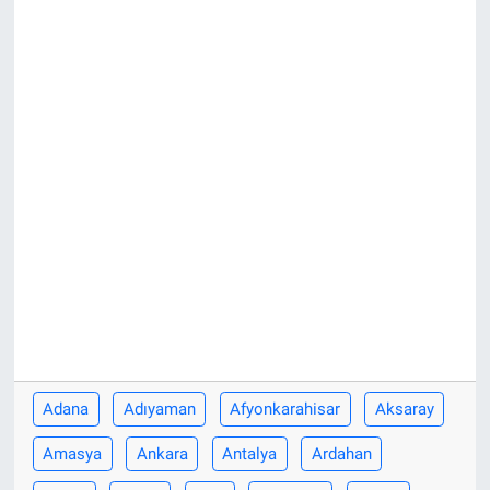
Adana
Adıyaman
Afyonkarahisar
Aksaray
Amasya
Ankara
Antalya
Ardahan