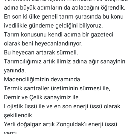
adına büyük adımların da atılacağını öğrendik.
En son ki ülke geneli tarım şurasında bu konu
ivedilikle gündeme geldiğini biliyoruz.
Tarım konusunu kendi adıma bir gazeteci
olarak beni heyecanlandırıyor.
Bu heyecan artarak sürmeli.
Tarımcılığımız artık ilimiz adına ağır sanayinin
yanında.
Madenciliğimizin devamında.
Termik santraller üretiminin sürmesi ile,
Demir ve Çelik sanayimiz ile.
Lojistik üssü ile ve en son enerji üssü olarak
şekillendik.
Yerli doğalgaz artık Zonguldak’ı enerji üssü
yaptı.