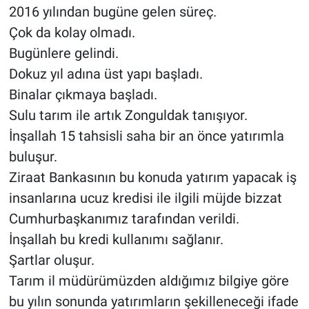
2016 yılından bugüne gelen süreç.
Çok da kolay olmadı.
Bugünlere gelindi.
Dokuz yıl adına üst yapı başladı.
Binalar çıkmaya başladı.
Sulu tarım ile artık Zonguldak tanışıyor.
İnşallah 15 tahsisli saha bir an önce yatırımla
buluşur.
Ziraat Bankasının bu konuda yatırım yapacak iş
insanlarına ucuz kredisi ile ilgili müjde bizzat
Cumhurbaşkanımız tarafından verildi.
İnşallah bu kredi kullanımı sağlanır.
Şartlar oluşur.
Tarım il müdürümüzden aldığımız bilgiye göre
bu yılın sonunda yatırımların şekilleneceği ifade