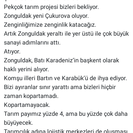
Pekçok tarım projesi bizleri bekliyor.
Zonguldak yeni Çukurova oluyor.
Zenginliğimize zenginlik katacağız.
Artık Zonguldak yeraltı ile yer üstü ile çok büyük
sanayi adımlarını attı.
Atıyor.
Zonguldak, Batı Karadeniz’in başkent olarak
haklı yerini alıyor.
Komşu illeri Bartın ve Karabük’ü de ihya ediyor.
Bizi ayıranlar sınır yarattı ama bizleri hiçbir
zaman kopartamadı.
Kopartamayacak.
Tarım payımız yüzde 4, ama bu yüzde çok daha
büyüyecek.
Tarımcılık adına lojistik merkezleri de oluşması