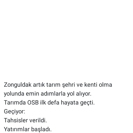
Zonguldak artık tarım şehri ve kenti olma
yolunda emin adımlarla yol alıyor.
Tarımda OSB ilk defa hayata geçti.
Geçiyor:
Tahsisler verildi.
Yatırımlar başladı.