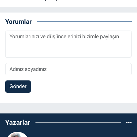
Yorumlar
Gönder
Yazarlar