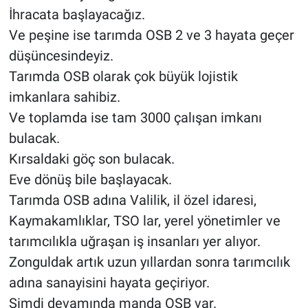
İhracata başlayacağız.
Ve peşine ise tarımda OSB 2 ve 3 hayata geçer
düşüncesindeyiz.
Tarımda OSB olarak çok büyük lojistik
imkanlara sahibiz.
Ve toplamda ise tam 3000 çalışan imkanı
bulacak.
Kırsaldaki göç son bulacak.
Eve dönüş bile başlayacak.
Tarımda OSB adına Valilik, il özel idaresi,
Kaymakamlıklar, TSO lar, yerel yönetimler ve
tarımcılıkla uğraşan iş insanları yer alıyor.
Zonguldak artık uzun yıllardan sonra tarımcılık
adına sanayisini hayata geçiriyor.
Şimdi devamında manda OSB var.