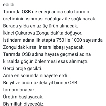
edildi.
Tarımda OSB de enerji adına sulu tarımın
üretiminin ısınması doğalgaz ile sağlanacak.
Burada yılda en az üç ürün alınacak.
İkinci Çukurova Zonguldak’ta doğuyor.
İstihdam adına ilk etapta 750 ile 1000 sayısında
Zonguldak kırsal insanı işbaşı yapacak.
Tarımda OSB adına hayata geçmesi adına
kırsalda göçün önlenmesi esas alınmıştı.
Gerçi proje gecikti.
Ama en sonunda nihayete erdi.
Bu yıl ve önümüzdeki yıl birinci OSB
tamamlanacak.
Üretim başlayacak.
Bismillah diyeceğiz.