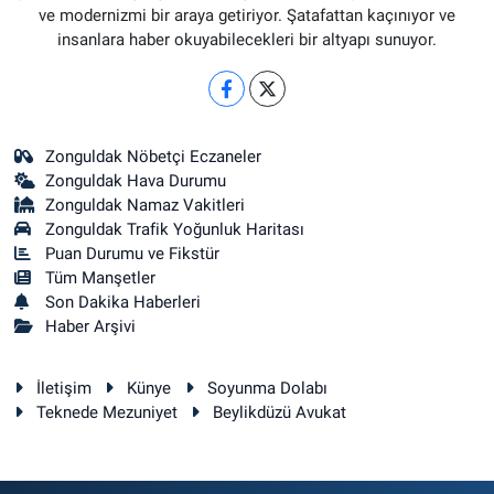
ve modernizmi bir araya getiriyor. Şatafattan kaçınıyor ve
insanlara haber okuyabilecekleri bir altyapı sunuyor.
Zonguldak Nöbetçi Eczaneler
Zonguldak Hava Durumu
Zonguldak Namaz Vakitleri
Zonguldak Trafik Yoğunluk Haritası
Puan Durumu ve Fikstür
Tüm Manşetler
Son Dakika Haberleri
Haber Arşivi
İletişim
Künye
Soyunma Dolabı
Teknede Mezuniyet
Beylikdüzü Avukat