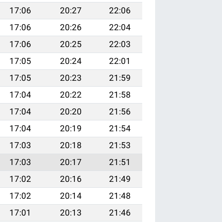
17:06
20:27
22:06
17:06
20:26
22:04
17:06
20:25
22:03
17:05
20:24
22:01
17:05
20:23
21:59
17:04
20:22
21:58
17:04
20:20
21:56
17:04
20:19
21:54
17:03
20:18
21:53
17:03
20:17
21:51
17:02
20:16
21:49
17:02
20:14
21:48
17:01
20:13
21:46