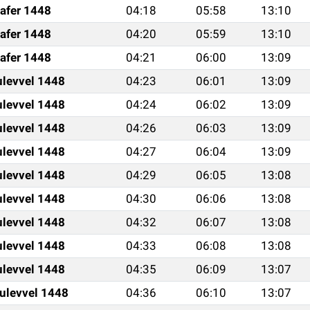
afer 1448
04:18
05:58
13:10
afer 1448
04:20
05:59
13:10
afer 1448
04:21
06:00
13:09
ulevvel 1448
04:23
06:01
13:09
ulevvel 1448
04:24
06:02
13:09
ulevvel 1448
04:26
06:03
13:09
ulevvel 1448
04:27
06:04
13:09
ulevvel 1448
04:29
06:05
13:08
ulevvel 1448
04:30
06:06
13:08
ulevvel 1448
04:32
06:07
13:08
ulevvel 1448
04:33
06:08
13:08
ulevvel 1448
04:35
06:09
13:07
ulevvel 1448
04:36
06:10
13:07