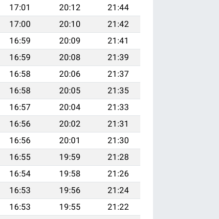
17:01
20:12
21:44
17:00
20:10
21:42
16:59
20:09
21:41
16:59
20:08
21:39
16:58
20:06
21:37
16:58
20:05
21:35
16:57
20:04
21:33
16:56
20:02
21:31
16:56
20:01
21:30
16:55
19:59
21:28
16:54
19:58
21:26
16:53
19:56
21:24
16:53
19:55
21:22