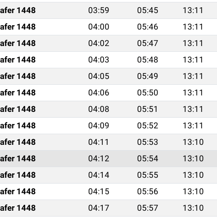
afer 1448
03:59
05:45
13:11
afer 1448
04:00
05:46
13:11
afer 1448
04:02
05:47
13:11
afer 1448
04:03
05:48
13:11
afer 1448
04:05
05:49
13:11
afer 1448
04:06
05:50
13:11
afer 1448
04:08
05:51
13:11
afer 1448
04:09
05:52
13:11
afer 1448
04:11
05:53
13:10
afer 1448
04:12
05:54
13:10
afer 1448
04:14
05:55
13:10
afer 1448
04:15
05:56
13:10
afer 1448
04:17
05:57
13:10