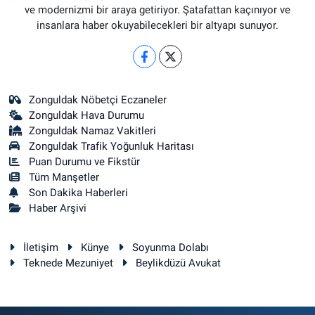
ve modernizmi bir araya getiriyor. Şatafattan kaçınıyor ve
insanlara haber okuyabilecekleri bir altyapı sunuyor.
Zonguldak Nöbetçi Eczaneler
Zonguldak Hava Durumu
Zonguldak Namaz Vakitleri
Zonguldak Trafik Yoğunluk Haritası
Puan Durumu ve Fikstür
Tüm Manşetler
Son Dakika Haberleri
Haber Arşivi
İletişim
Künye
Soyunma Dolabı
Teknede Mezuniyet
Beylikdüzü Avukat