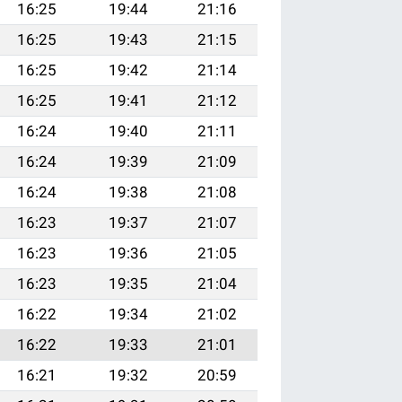
16:25
19:44
21:16
16:25
19:43
21:15
16:25
19:42
21:14
16:25
19:41
21:12
16:24
19:40
21:11
16:24
19:39
21:09
16:24
19:38
21:08
16:23
19:37
21:07
16:23
19:36
21:05
16:23
19:35
21:04
16:22
19:34
21:02
16:22
19:33
21:01
16:21
19:32
20:59