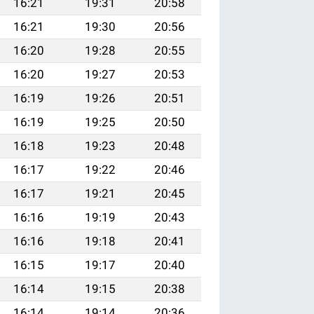
16:21
19:31
20:58
16:21
19:30
20:56
16:20
19:28
20:55
16:20
19:27
20:53
16:19
19:26
20:51
16:19
19:25
20:50
16:18
19:23
20:48
16:17
19:22
20:46
16:17
19:21
20:45
16:16
19:19
20:43
16:16
19:18
20:41
16:15
19:17
20:40
16:14
19:15
20:38
16:14
19:14
20:36