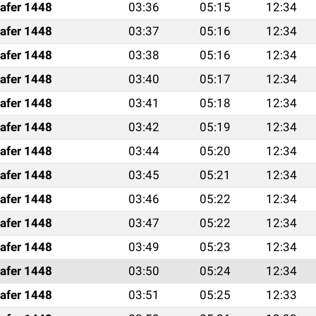
afer 1448
03:36
05:15
12:34
afer 1448
03:37
05:16
12:34
afer 1448
03:38
05:16
12:34
afer 1448
03:40
05:17
12:34
afer 1448
03:41
05:18
12:34
afer 1448
03:42
05:19
12:34
afer 1448
03:44
05:20
12:34
afer 1448
03:45
05:21
12:34
afer 1448
03:46
05:22
12:34
afer 1448
03:47
05:22
12:34
afer 1448
03:49
05:23
12:34
afer 1448
03:50
05:24
12:34
afer 1448
03:51
05:25
12:33