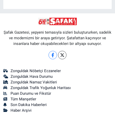
Şafak Gazetesi, yepyeni temasıyla sizleri buluştururken, sadelik
ve modernizmi bir araya getiriyor. Şatafattan kaçınıyor ve
insanlara haber okuyabilecekleri bir altyapı sunuyor.
Zonguldak Nöbetçi Eczaneler
Zonguldak Hava Durumu
Zonguldak Namaz Vakitleri
Zonguldak Trafik Yoğunluk Haritası
Puan Durumu ve Fikstür
Tüm Manşetler
Son Dakika Haberleri
Haber Arşivi