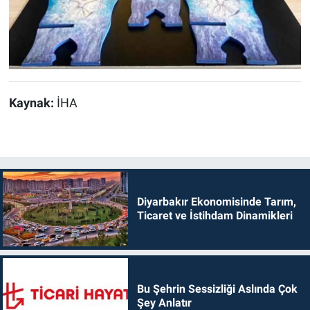
Kaynak:
İHA
Diyarbakır Ekonomisinde Tarım,
Ticaret ve İstihdam Dinamikleri
Bu Şehrin Sessizliği Aslında Çok
Şey Anlatır