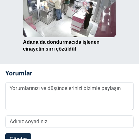
Yorumlar
Gönder