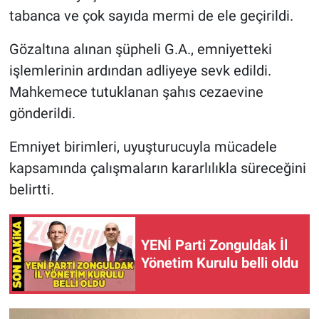
tabanca ve çok sayıda mermi de ele geçirildi.
Gözaltına alınan şüpheli G.A., emniyetteki
işlemlerinin ardından adliyeye sevk edildi.
Mahkemece tutuklanan şahıs cezaevine
gönderildi.
Emniyet birimleri, uyuşturucuyla mücadele
kapsamında çalışmaların kararlılıkla süreceğini
belirtti.
YENİ Parti Zonguldak İl
Yönetim Kurulu belli oldu