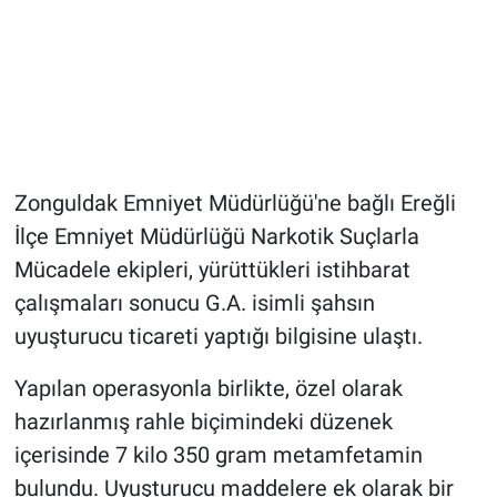
Zonguldak Emniyet Müdürlüğü'ne bağlı Ereğli
İlçe Emniyet Müdürlüğü Narkotik Suçlarla
Mücadele ekipleri, yürüttükleri istihbarat
çalışmaları sonucu G.A. isimli şahsın
uyuşturucu ticareti yaptığı bilgisine ulaştı.
Yapılan operasyonla birlikte, özel olarak
hazırlanmış rahle biçimindeki düzenek
içerisinde 7 kilo 350 gram metamfetamin
bulundu. Uyuşturucu maddelere ek olarak bir