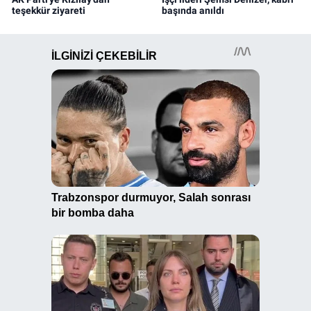
teşekkür ziyareti
başında anıldı