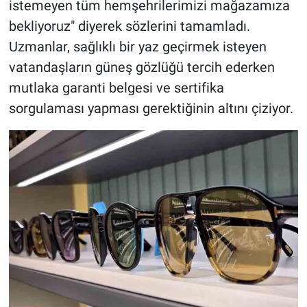
istemeyen tüm hemşehrilerimizi mağazamıza
bekliyoruz" diyerek sözlerini tamamladı.
Uzmanlar, sağlıklı bir yaz geçirmek isteyen
vatandaşların güneş gözlüğü tercih ederken
mutlaka garanti belgesi ve sertifika
sorgulaması yapması gerektiğinin altını çiziyor.