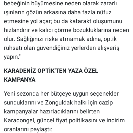
bebeğinin büyümesine neden olarak zararlı
ışınların gözün arkasına daha fazla nüfuz
etmesine yol açar; bu da katarakt oluşumunu
hızlandırır ve kalıcı görme bozukluklarına neden
olur. Sağlığınızı riske atmamak adına, optik
ruhsatı olan güvendiğiniz yerlerden alışveriş
yapın."
KARADENİZ OPTİK'TEN YAZA ÖZEL
KAMPANYA
Yeni sezonda her bütçeye uygun seçenekler
sunduklarını ve Zonguldak halkı için cazip
kampanyalar hazırladıklarını belirten
Karadongel, güncel fiyat politikasını ve indirim
oranlarını paylaştı: