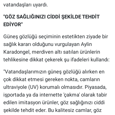
vatandaşları uyardı.
"GÖZ SAĞLIĞINIZI CİDDİ ŞEKİLDE TEHDİT
EDİYOR"
Güneş gözlüğü seçiminin estetikten ziyade bir
sağlık kararı olduğunu vurgulayan Aylin
Karadongel, merdiven altı satılan ürünlerin
tehlikesine dikkat çekerek şu ifadeleri kullandı:
"Vatandaşlarımızın güneş gözlüğü alırken en
çok dikkat etmesi gereken nokta, camların
ultraviyole (UV) korumalı olmasıdır. Piyasada,
işportada ya da internette 'çakma' olarak tabir
edilen imitasyon ürünler, göz sağlığınızı ciddi
şekilde tehdit eder. Bu kalitesiz camlar, göz