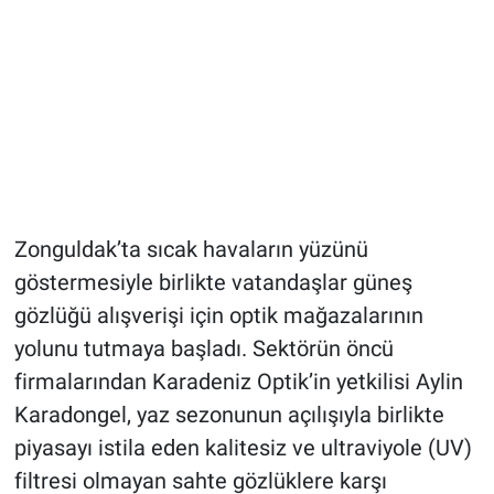
Zonguldak’ta sıcak havaların yüzünü
göstermesiyle birlikte vatandaşlar güneş
gözlüğü alışverişi için optik mağazalarının
yolunu tutmaya başladı. Sektörün öncü
firmalarından Karadeniz Optik’in yetkilisi Aylin
Karadongel, yaz sezonunun açılışıyla birlikte
piyasayı istila eden kalitesiz ve ultraviyole (UV)
filtresi olmayan sahte gözlüklere karşı