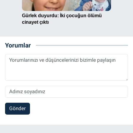
Yorumlar
Gönder