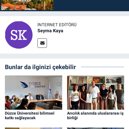
İNTERNET EDITÖRÜ
Seyma Kaya
Bunlar da ilginizi çekebilir
Düzce Üniversitesi bilimsel
Arıcılık alanında uluslararası iş
katkı sağlayacak
birliği