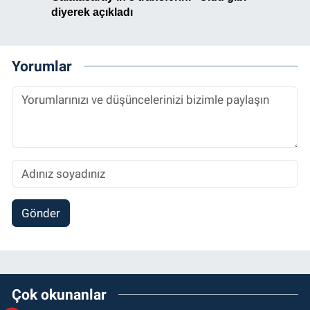
Yorumlar
Gönder
Çok okunanlar