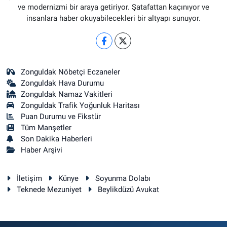
ve modernizmi bir araya getiriyor. Şatafattan kaçınıyor ve
insanlara haber okuyabilecekleri bir altyapı sunuyor.
Zonguldak Nöbetçi Eczaneler
Zonguldak Hava Durumu
Zonguldak Namaz Vakitleri
Zonguldak Trafik Yoğunluk Haritası
Puan Durumu ve Fikstür
Tüm Manşetler
Son Dakika Haberleri
Haber Arşivi
İletişim
Künye
Soyunma Dolabı
Teknede Mezuniyet
Beylikdüzü Avukat