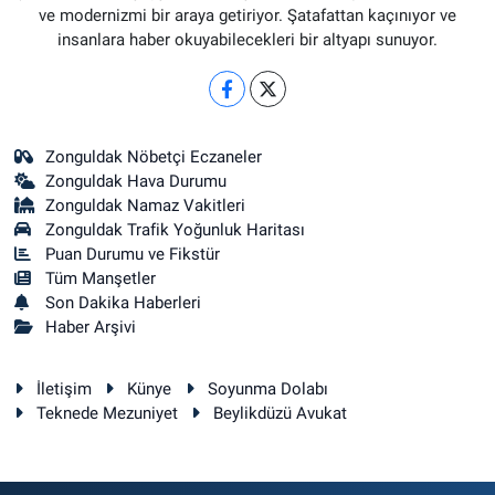
ve modernizmi bir araya getiriyor. Şatafattan kaçınıyor ve
insanlara haber okuyabilecekleri bir altyapı sunuyor.
Zonguldak Nöbetçi Eczaneler
Zonguldak Hava Durumu
Zonguldak Namaz Vakitleri
Zonguldak Trafik Yoğunluk Haritası
Puan Durumu ve Fikstür
Tüm Manşetler
Son Dakika Haberleri
Haber Arşivi
İletişim
Künye
Soyunma Dolabı
Teknede Mezuniyet
Beylikdüzü Avukat