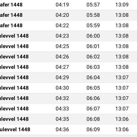
afer 1448
04:19
05:57
13:09
afer 1448
04:20
05:58
13:08
afer 1448
04:22
05:59
13:08
ulevvel 1448
04:23
06:00
13:08
ulevvel 1448
04:25
06:01
13:08
ulevvel 1448
04:26
06:02
13:08
ulevvel 1448
04:27
06:03
13:08
ulevvel 1448
04:29
06:04
13:07
ulevvel 1448
04:30
06:05
13:07
ulevvel 1448
04:32
06:06
13:07
ulevvel 1448
04:33
06:07
13:07
ulevvel 1448
04:35
06:08
13:06
ulevvel 1448
04:36
06:09
13:06