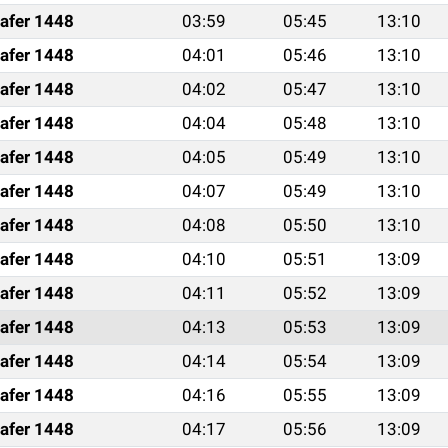
afer 1448
03:59
05:45
13:10
afer 1448
04:01
05:46
13:10
afer 1448
04:02
05:47
13:10
afer 1448
04:04
05:48
13:10
afer 1448
04:05
05:49
13:10
afer 1448
04:07
05:49
13:10
afer 1448
04:08
05:50
13:10
afer 1448
04:10
05:51
13:09
afer 1448
04:11
05:52
13:09
afer 1448
04:13
05:53
13:09
afer 1448
04:14
05:54
13:09
afer 1448
04:16
05:55
13:09
afer 1448
04:17
05:56
13:09