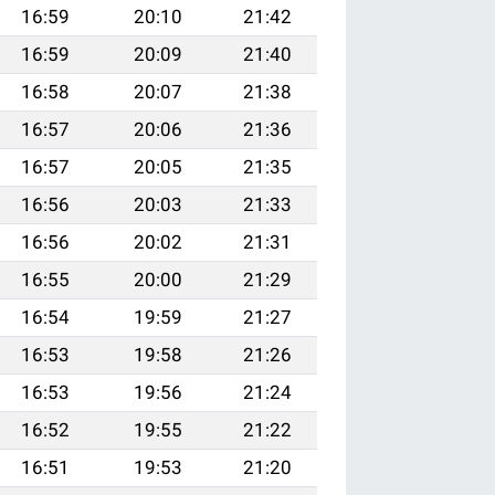
16:59
20:10
21:42
16:59
20:09
21:40
16:58
20:07
21:38
16:57
20:06
21:36
16:57
20:05
21:35
16:56
20:03
21:33
16:56
20:02
21:31
16:55
20:00
21:29
16:54
19:59
21:27
16:53
19:58
21:26
16:53
19:56
21:24
16:52
19:55
21:22
16:51
19:53
21:20