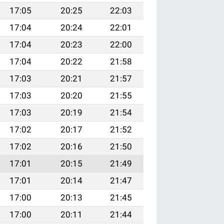
17:05
20:25
22:03
17:04
20:24
22:01
17:04
20:23
22:00
17:04
20:22
21:58
17:03
20:21
21:57
17:03
20:20
21:55
17:03
20:19
21:54
17:02
20:17
21:52
17:02
20:16
21:50
17:01
20:15
21:49
17:01
20:14
21:47
17:00
20:13
21:45
17:00
20:11
21:44