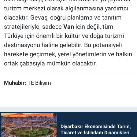
turizm merkezi olarak algılanmasına yardımcı
olacaktır. Gevaş, doğru planlama ve tanıtım
stratejileriyle, sadece
Van
için değil, tüm
Türkiye için önemli bir kültür ve doğa turizmi
destinasyonu haline gelebilir. Bu potansiyeli
harekete geçirmek, yerel yönetimlerin ve halkın
ortak çabasıyla mümkün olacaktır.
Muhabir:
TE Bilişim
Diyarbakır Ekonomisinde Tarım,
Ticaret ve İstihdam Dinamikleri