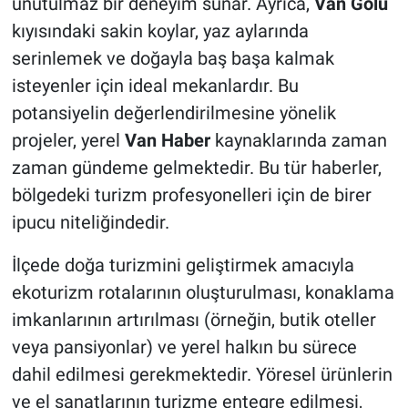
unutulmaz bir deneyim sunar. Ayrıca,
Van Gölü
kıyısındaki sakin koylar, yaz aylarında
serinlemek ve doğayla baş başa kalmak
isteyenler için ideal mekanlardır. Bu
potansiyelin değerlendirilmesine yönelik
projeler, yerel
Van Haber
kaynaklarında zaman
zaman gündeme gelmektedir. Bu tür haberler,
bölgedeki turizm profesyonelleri için de birer
ipucu niteliğindedir.
İlçede doğa turizmini geliştirmek amacıyla
ekoturizm rotalarının oluşturulması, konaklama
imkanlarının artırılması (örneğin, butik oteller
veya pansiyonlar) ve yerel halkın bu sürece
dahil edilmesi gerekmektedir. Yöresel ürünlerin
ve el sanatlarının turizme entegre edilmesi,