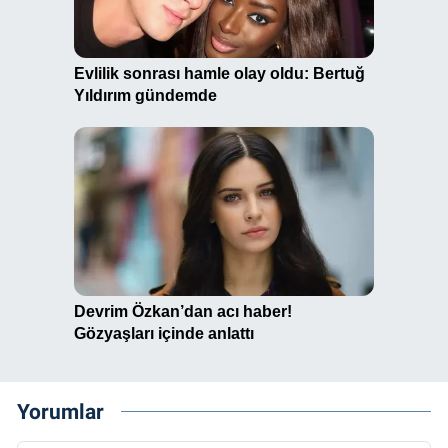
Yorumlar