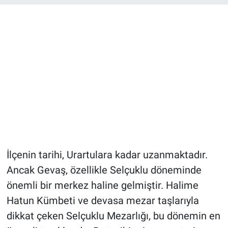
İlçenin tarihi, Urartulara kadar uzanmaktadır.
Ancak Gevaş, özellikle Selçuklu döneminde
önemli bir merkez haline gelmiştir. Halime
Hatun Kümbeti ve devasa mezar taşlarıyla
dikkat çeken Selçuklu Mezarlığı, bu dönemin en