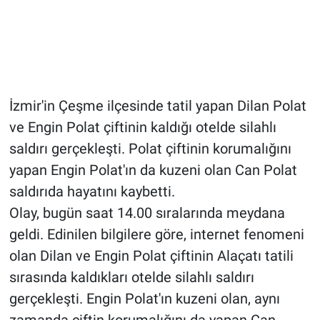
İzmir'in Çeşme ilçesinde tatil yapan Dilan Polat
ve Engin Polat çiftinin kaldığı otelde silahlı
saldırı gerçekleşti. Polat çiftinin korumalığını
yapan Engin Polat'ın da kuzeni olan Can Polat
saldırıda hayatını kaybetti.
Olay, bugün saat 14.00 sıralarında meydana
geldi. Edinilen bilgilere göre, internet fenomeni
olan Dilan ve Engin Polat çiftinin Alaçatı tatili
sırasında kaldıkları otelde silahlı saldırı
gerçekleşti. Engin Polat'ın kuzeni olan, aynı
zamanda çiftin korumalığını da yapan Can