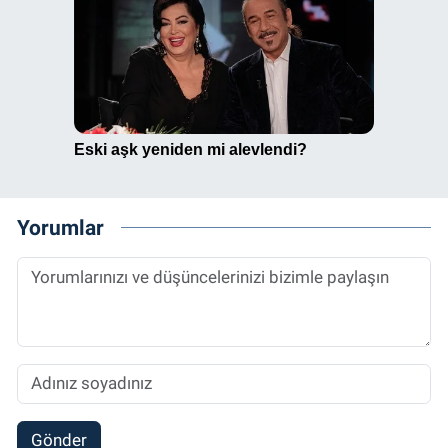
Yorumlar
Gönder