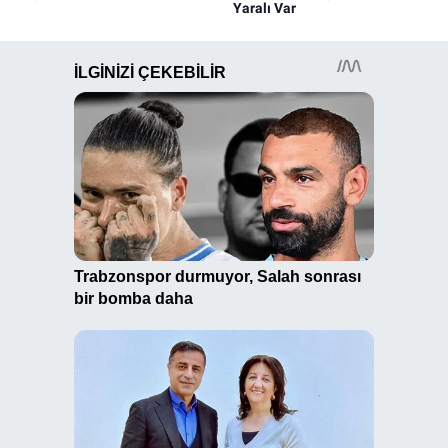
Yaralı Var