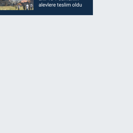
alevlere teslim oldu