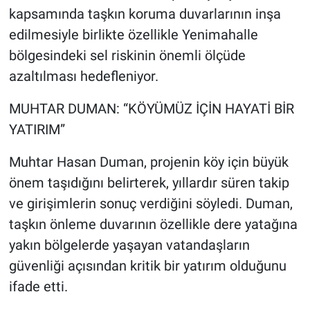
kapsamında taşkın koruma duvarlarının inşa
edilmesiyle birlikte özellikle Yenimahalle
bölgesindeki sel riskinin önemli ölçüde
azaltılması hedefleniyor.
MUHTAR DUMAN: “KÖYÜMÜZ İÇİN HAYATİ BİR
YATIRIM”
Muhtar Hasan Duman, projenin köy için büyük
önem taşıdığını belirterek, yıllardır süren takip
ve girişimlerin sonuç verdiğini söyledi. Duman,
taşkın önleme duvarının özellikle dere yatağına
yakın bölgelerde yaşayan vatandaşların
güvenliği açısından kritik bir yatırım olduğunu
ifade etti.