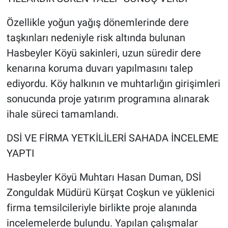
Özellikle yoğun yağış dönemlerinde dere
taşkınları nedeniyle risk altında bulunan
Hasbeyler Köyü sakinleri, uzun süredir dere
kenarına koruma duvarı yapılmasını talep
ediyordu. Köy halkının ve muhtarlığın girişimleri
sonucunda proje yatırım programına alınarak
ihale süreci tamamlandı.
DSİ VE FİRMA YETKİLİLERİ SAHADA İNCELEME
YAPTI
Hasbeyler Köyü Muhtarı Hasan Duman, DSİ
Zonguldak Müdürü Kürşat Coşkun ve yüklenici
firma temsilcileriyle birlikte proje alanında
incelemelerde bulundu. Yapılan çalışmalar