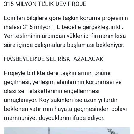
315 MİLYON TL’LİK DEV PROJE
Edinilen bilgilere göre taşkın koruma projesinin
ihalesi 315 milyon TL bedelle gerçekleştirildi.
Yer tesliminin ardından yüklenici firmanın kısa
süre içinde çalışmalara başlaması bekleniyor.
HASBEYLER’DE SEL RİSKİ AZALACAK
Projeyle birlikte dere taşkınlarının önüne
geçilmesi, yerleşim alanlarının korunması ve
olası sel felaketlerinin engellenmesi
amaçlanıyor. Köy sakinleri ise uzun yıllardır
beklenen yatırımın hayata geçmesinden dolayı
memnuniyet duyduklarını ifade ediyor.