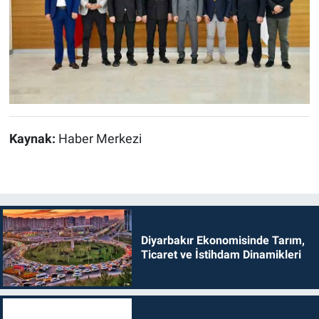
Kaynak:
Haber Merkezi
Diyarbakır Ekonomisinde Tarım,
Ticaret ve İstihdam Dinamikleri