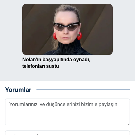
Yorumlar