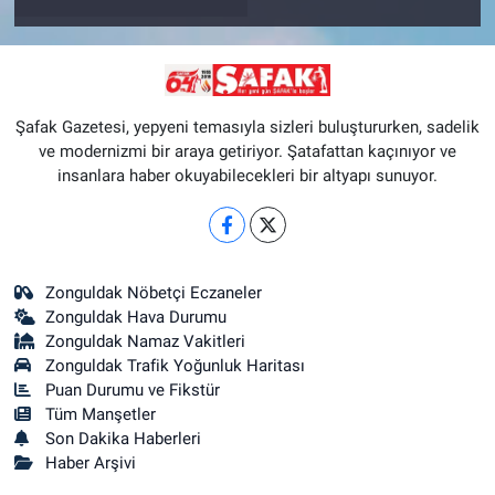
Şafak Gazetesi, yepyeni temasıyla sizleri buluştururken, sadelik
ve modernizmi bir araya getiriyor. Şatafattan kaçınıyor ve
insanlara haber okuyabilecekleri bir altyapı sunuyor.
Zonguldak Nöbetçi Eczaneler
Zonguldak Hava Durumu
Zonguldak Namaz Vakitleri
Zonguldak Trafik Yoğunluk Haritası
Puan Durumu ve Fikstür
Tüm Manşetler
Son Dakika Haberleri
Haber Arşivi