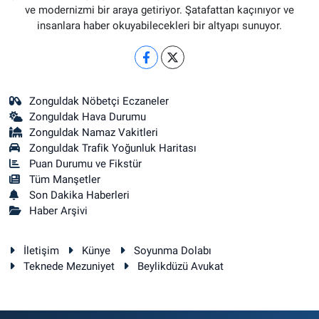
ve modernizmi bir araya getiriyor. Şatafattan kaçınıyor ve
insanlara haber okuyabilecekleri bir altyapı sunuyor.
Zonguldak Nöbetçi Eczaneler
Zonguldak Hava Durumu
Zonguldak Namaz Vakitleri
Zonguldak Trafik Yoğunluk Haritası
Puan Durumu ve Fikstür
Tüm Manşetler
Son Dakika Haberleri
Haber Arşivi
İletişim
Künye
Soyunma Dolabı
Teknede Mezuniyet
Beylikdüzü Avukat