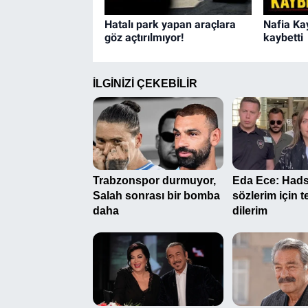
Hatalı park yapan araçlara
Nafia Ka
göz açtırılmıyor!
kaybetti