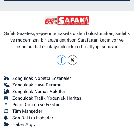
Şafak Gazetesi, yepyeni temasıyla sizleri buluştururken, sadelik
ve modernizmi bir araya getiriyor. Şatafattan kaçınıyor ve
insanlara haber okuyabilecekleri bir altyapı sunuyor.
Zonguldak Nöbetçi Eczaneler
Zonguldak Hava Durumu
Zonguldak Namaz Vakitleri
Zonguldak Trafik Yoğunluk Haritası
Puan Durumu ve Fikstür
Tüm Manşetler
Son Dakika Haberleri
Haber Arşivi