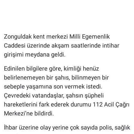
Zonguldak kent merkezi Milli Egemenlik
Caddesi üzerinde akşam saatlerinde intihar
girişimi meydana geldi.
Edinilen bilgilere göre, kimliği henüz
belirlenemeyen bir şahıs, bilinmeyen bir
sebeple yaşamına son vermek istedi.
Çevredeki vatandaşlar, şahsın şüpheli
hareketlerini fark ederek durumu 112 Acil Çağrı
Merkezi’ne bildirdi.
İhbar üzerine olay yerine çok sayıda polis, sağlık