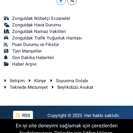
Zonguldak Nöbetçi Eczaneler
Zonguldak Hava Durumu
Zonguldak Namaz Vakitleri
Zonguldak Trafik Yoğunluk Haritası
Puan Durumu ve Fikstür
Tüm Manşetler
Son Dakika Haberleri
Haber Arşivi
İletişim
Künye
Soyunma Dolabı
Teknede Mezuniyet
Beylikdüzü Avukat
RSS
Copyright © 2023. Her hakkı saklıdır.
En iyi site deneyimi sağlamak için çerezlerden