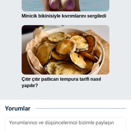
Yorumlar