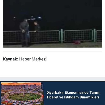
Kaynak:
Haber Merkezi
Diyarbakır Ekonomisinde Tarım,
Ticaret ve İstihdam Dinamikleri