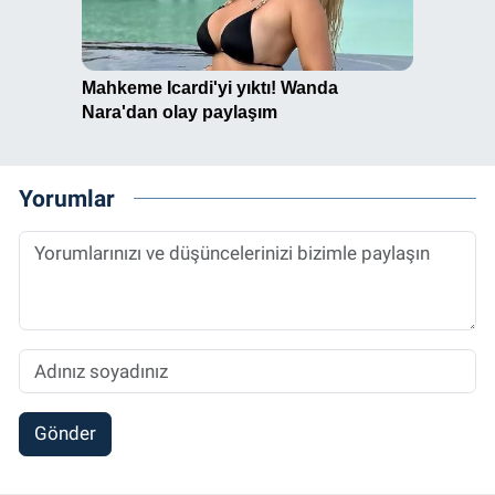
Yorumlar
Gönder