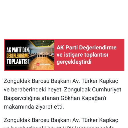
AK Parti Değerlendirme
ve istişare toplantısı
gerçekleştirdi
Zonguldak Barosu Başkanı Av. Türker Kapkaç
ve beraberindeki heyet, Zonguldak Cumhuriyet
Başsavcılığına atanan Gökhan Kapağan’ı
makamında ziyaret etti.
Zonguldak Barosu Başkanı Av. Türker Kapkaç