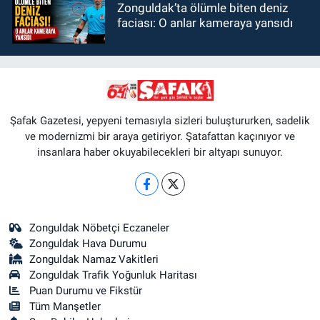
Zonguldak’ta ölümle biten deniz
faciası: O anlar kameraya yansıdı
Şafak Gazetesi, yepyeni temasıyla sizleri buluştururken, sadelik
ve modernizmi bir araya getiriyor. Şatafattan kaçınıyor ve
insanlara haber okuyabilecekleri bir altyapı sunuyor.
Zonguldak Nöbetçi Eczaneler
Zonguldak Hava Durumu
Zonguldak Namaz Vakitleri
Zonguldak Trafik Yoğunluk Haritası
Puan Durumu ve Fikstür
Tüm Manşetler