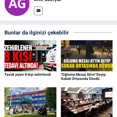
Bunlar da ilginizi çekebilir
Tavuk yiyen 8 kişi zehirlendi
"Oğluma Mesaj Attın" Deyip
Sokak Ortasında Dövdü