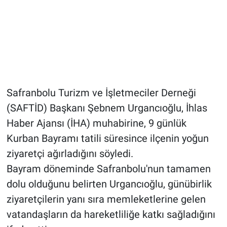
Safranbolu Turizm ve İşletmeciler Derneği
(SAFTİD) Başkanı Şebnem Urgancıoğlu, İhlas
Haber Ajansı (İHA) muhabirine, 9 günlük
Kurban Bayramı tatili süresince ilçenin yoğun
ziyaretçi ağırladığını söyledi.
Bayram döneminde Safranbolu'nun tamamen
dolu olduğunu belirten Urgancıoğlu, günübirlik
ziyaretçilerin yanı sıra memleketlerine gelen
vatandaşların da hareketliliğe katkı sağladığını