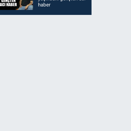
haber