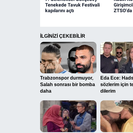
Tenekede Tavuk Festivali
Girişimci
kapılarını açtı
ZTSO'da