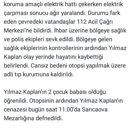
koruma amaçlı elektrik hattı çekerken elektrik
çarpması sonucu ağır yaralandı. Durumu fark
eden çevredeki vatandaşlar 112 Acil Çağrı
Merkezi’ne bildirdi. İhbar üzerine bölgeye sağlık
ve polis ekipleri sevk edildi. Bölgeye gelen
sağlık ekiplerinin kontrollerinin ardından Yılmaz
Kaplan olay yerinde hayatını kaybettiği
belirlendi. Cansız bedeni otopsi yapılmak üzere
adli tıp kurumuna kaldırıldı.
Yılmaz Kaplan’ın 2 çocuk babası olduğu
öğrenildi. Otopsinin ardından Yılmaz Kaplan’ın
cenazesi bugün saat 11.00’da Sarıcaova
Mezarlığına defnedildi.