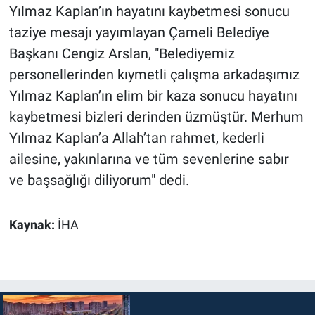
Yılmaz Kaplan’ın hayatını kaybetmesi sonucu
taziye mesajı yayımlayan Çameli Belediye
Başkanı Cengiz Arslan, "Belediyemiz
personellerinden kıymetli çalışma arkadaşımız
Yılmaz Kaplan’ın elim bir kaza sonucu hayatını
kaybetmesi bizleri derinden üzmüştür. Merhum
Yılmaz Kaplan’a Allah’tan rahmet, kederli
ailesine, yakınlarına ve tüm sevenlerine sabır
ve başsağlığı diliyorum" dedi.
Kaynak:
İHA