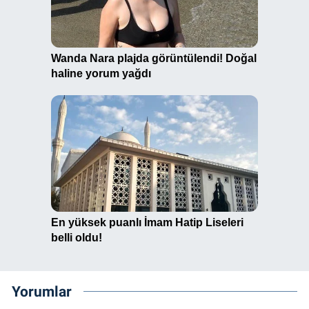
Yorumlar