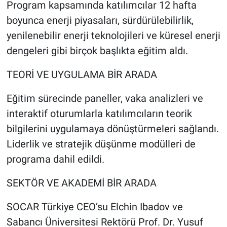
Program kapsamında katılımcılar 12 hafta
boyunca enerji piyasaları, sürdürülebilirlik,
yenilenebilir enerji teknolojileri ve küresel enerji
dengeleri gibi birçok başlıkta eğitim aldı.
TEORİ VE UYGULAMA BİR ARADA
Eğitim sürecinde paneller, vaka analizleri ve
interaktif oturumlarla katılımcıların teorik
bilgilerini uygulamaya dönüştürmeleri sağlandı.
Liderlik ve stratejik düşünme modülleri de
programa dahil edildi.
SEKTÖR VE AKADEMİ BİR ARADA
SOCAR Türkiye CEO’su Elchin Ibadov ve
Sabancı Üniversitesi Rektörü Prof. Dr. Yusuf