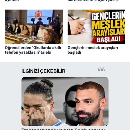
Öğrencilerden "Okullarda akıllı
Gençlerin meslek arayışları
telefon yasaklasın" talebi
başladı