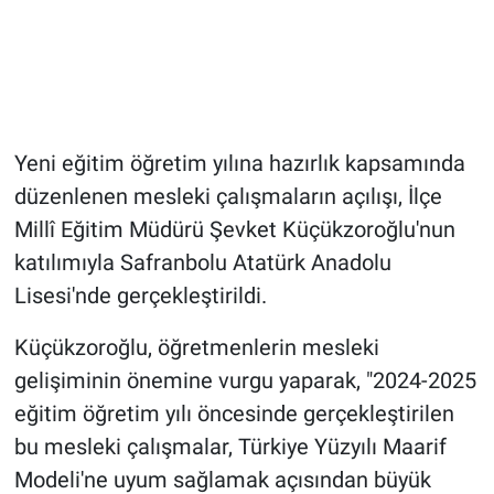
Yeni eğitim öğretim yılına hazırlık kapsamında
düzenlenen mesleki çalışmaların açılışı, İlçe
Millî Eğitim Müdürü Şevket Küçükzoroğlu'nun
katılımıyla Safranbolu Atatürk Anadolu
Lisesi'nde gerçekleştirildi.
Küçükzoroğlu, öğretmenlerin mesleki
gelişiminin önemine vurgu yaparak, "2024-2025
eğitim öğretim yılı öncesinde gerçekleştirilen
bu mesleki çalışmalar, Türkiye Yüzyılı Maarif
Modeli'ne uyum sağlamak açısından büyük