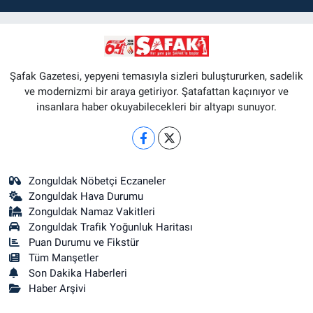
Şafak Gazetesi, yepyeni temasıyla sizleri buluştururken, sadelik
ve modernizmi bir araya getiriyor. Şatafattan kaçınıyor ve
insanlara haber okuyabilecekleri bir altyapı sunuyor.
Zonguldak Nöbetçi Eczaneler
Zonguldak Hava Durumu
Zonguldak Namaz Vakitleri
Zonguldak Trafik Yoğunluk Haritası
Puan Durumu ve Fikstür
Tüm Manşetler
Son Dakika Haberleri
Haber Arşivi