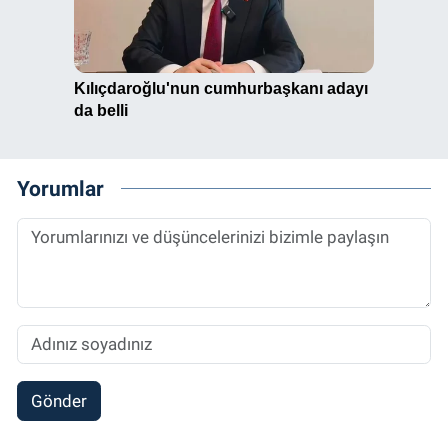
Yorumlar
Gönder