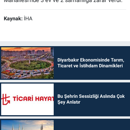
Kaynak:
İHA
Diyarbakır Ekonomisinde Tarım,
Ticaret ve İstihdam Dinamikleri
Bu Şehrin Sessizliği Aslında Çok
Şey Anlatır