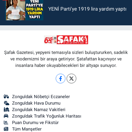
YENİ Parti'ye 1919 lira yardım yaptı
Şafak Gazetesi, yepyeni temasıyla sizleri buluştururken, sadelik
ve modernizmi bir araya getiriyor. Şatafattan kaçınıyor ve
insanlara haber okuyabilecekleri bir altyapı sunuyor.
Zonguldak Nöbetçi Eczaneler
Zonguldak Hava Durumu
Zonguldak Namaz Vakitleri
Zonguldak Trafik Yoğunluk Haritası
Puan Durumu ve Fikstür
Tüm Manşetler