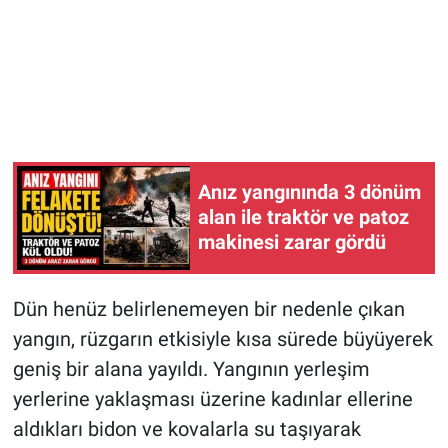
Anız yangınında 3 dönüm
alan ile traktör ve patoz
makinesi zarar gördü
Dün henüz belirlenemeyen bir nedenle çıkan
yangın, rüzgarın etkisiyle kısa sürede büyüyerek
geniş bir alana yayıldı. Yangının yerleşim
yerlerine yaklaşması üzerine kadınlar ellerine
aldıkları bidon ve kovalarla su taşıyarak