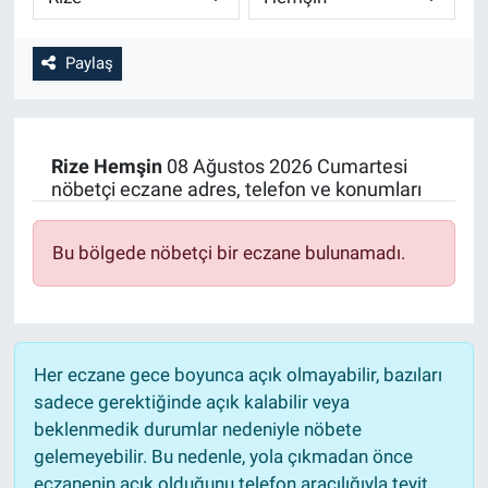
Paylaş
Rize
Hemşin
08 Ağustos 2026 Cumartesi
nöbetçi eczane adres, telefon ve konumları
Bu bölgede nöbetçi bir eczane bulunamadı.
Her eczane gece boyunca açık olmayabilir, bazıları
sadece gerektiğinde açık kalabilir veya
beklenmedik durumlar nedeniyle nöbete
gelemeyebilir. Bu nedenle, yola çıkmadan önce
eczanenin açık olduğunu telefon aracılığıyla teyit