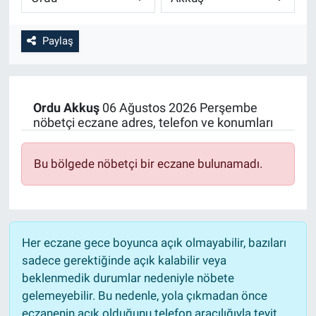
Paylaş
Ordu
Akkuş
06 Ağustos 2026 Perşembe
nöbetçi eczane adres, telefon ve konumları
Bu bölgede nöbetçi bir eczane bulunamadı.
Her eczane gece boyunca açık olmayabilir, bazıları
sadece gerektiğinde açık kalabilir veya
beklenmedik durumlar nedeniyle nöbete
gelemeyebilir. Bu nedenle, yola çıkmadan önce
eczanenin açık olduğunu telefon aracılığıyla teyit