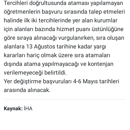
Tercihleri doğrultusunda ataması yapılamayan
öğretmenlerin başvuru sırasında talep etmeleri
halinde ilk iki tercihlerinde yer alan kurumlar
için alanları bazında hizmet puanı üstünlüğüne
göre sıraya alınacağı vurgulanırken, sıra oluşan
alanlara 13 Ağustos tarihine kadar yargı
kararları hariç olmak üzere sıra atamaları
dışında atama yapılmayacağı ve kontenjan
verilemeyeceği belirtildi.
Yer değiştirme başvuruları 4-6 Mayıs tarihleri
arasında alınacak.
Kaynak:
İHA