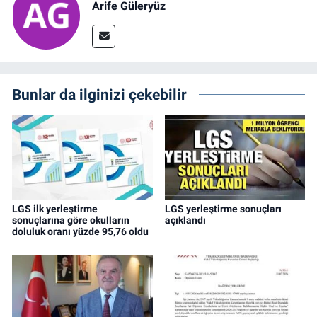
Arife Güleryüz
Bunlar da ilginizi çekebilir
LGS ilk yerleştirme
LGS yerleştirme sonuçları
sonuçlarına göre okulların
açıklandı
doluluk oranı yüzde 95,76 oldu