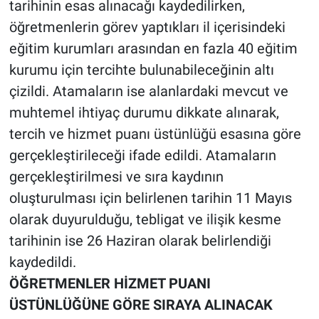
tarihinin esas alınacağı kaydedilirken,
öğretmenlerin görev yaptıkları il içerisindeki
eğitim kurumları arasından en fazla 40 eğitim
kurumu için tercihte bulunabileceğinin altı
çizildi. Atamaların ise alanlardaki mevcut ve
muhtemel ihtiyaç durumu dikkate alınarak,
tercih ve hizmet puanı üstünlüğü esasına göre
gerçekleştirileceği ifade edildi. Atamaların
gerçekleştirilmesi ve sıra kaydının
oluşturulması için belirlenen tarihin 11 Mayıs
olarak duyurulduğu, tebligat ve ilişik kesme
tarihinin ise 26 Haziran olarak belirlendiği
kaydedildi.
ÖĞRETMENLER HİZMET PUANI
ÜSTÜNLÜĞÜNE GÖRE SIRAYA ALINACAK