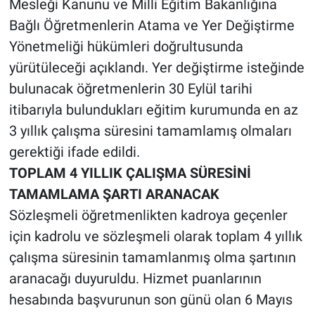
Mesleği Kanunu ve Milli Eğitim Bakanlığına
Bağlı Öğretmenlerin Atama ve Yer Değiştirme
Yönetmeliği hükümleri doğrultusunda
yürütüleceği açıklandı. Yer değiştirme isteğinde
bulunacak öğretmenlerin 30 Eylül tarihi
itibarıyla bulundukları eğitim kurumunda en az
3 yıllık çalışma süresini tamamlamış olmaları
gerektiği ifade edildi.
TOPLAM 4 YILLIK ÇALIŞMA SÜRESİNİ
TAMAMLAMA ŞARTI ARANACAK
Sözleşmeli öğretmenlikten kadroya geçenler
için kadrolu ve sözleşmeli olarak toplam 4 yıllık
çalışma süresinin tamamlanmış olma şartının
aranacağı duyuruldu. Hizmet puanlarının
hesabında başvurunun son günü olan 6 Mayıs