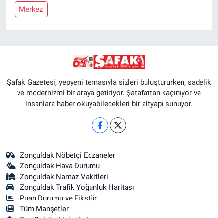
Merkez
Şafak Gazetesi, yepyeni temasıyla sizleri buluştururken, sadelik
ve modernizmi bir araya getiriyor. Şatafattan kaçınıyor ve
insanlara haber okuyabilecekleri bir altyapı sunuyor.
Zonguldak Nöbetçi Eczaneler
Zonguldak Hava Durumu
Zonguldak Namaz Vakitleri
Zonguldak Trafik Yoğunluk Haritası
Puan Durumu ve Fikstür
Tüm Manşetler