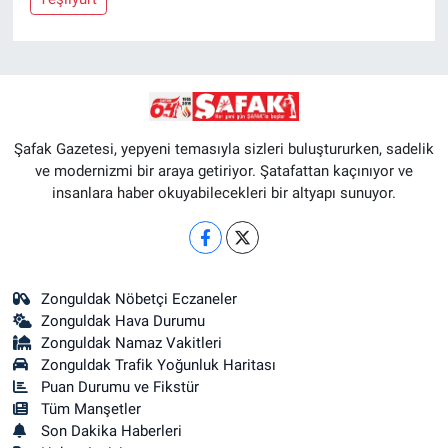
Şafak Gazetesi, yepyeni temasıyla sizleri buluştururken, sadelik
ve modernizmi bir araya getiriyor. Şatafattan kaçınıyor ve
insanlara haber okuyabilecekleri bir altyapı sunuyor.
Zonguldak Nöbetçi Eczaneler
Zonguldak Hava Durumu
Zonguldak Namaz Vakitleri
Zonguldak Trafik Yoğunluk Haritası
Puan Durumu ve Fikstür
Tüm Manşetler
Son Dakika Haberleri