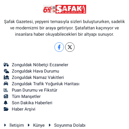
Şafak Gazetesi, yepyeni temasıyla sizleri buluştururken, sadelik
ve modernizmi bir araya getiriyor. Şatafattan kaçınıyor ve
insanlara haber okuyabilecekleri bir altyapı sunuyor.
Zonguldak Nöbetçi Eczaneler
Zonguldak Hava Durumu
Zonguldak Namaz Vakitleri
Zonguldak Trafik Yoğunluk Haritası
Puan Durumu ve Fikstür
Tüm Manşetler
Son Dakika Haberleri
Haber Arşivi
İletişim
Künye
Soyunma Dolabı