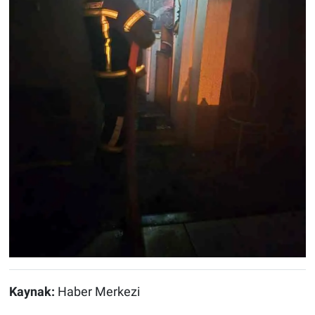
Kaynak:
Haber Merkezi