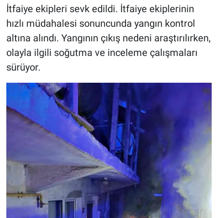
İtfaiye ekipleri sevk edildi. İtfaiye ekiplerinin
hızlı müdahalesi sonuncunda yangın kontrol
altına alındı. Yangının çıkış nedeni araştırılırken,
olayla ilgili soğutma ve inceleme çalışmaları
sürüyor.