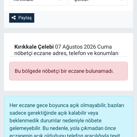
Paylaş
Kırıkkale
Çelebi
07 Ağustos 2026 Cuma
nöbetçi eczane adres, telefon ve konumları
Bu bölgede nöbetçi bir eczane bulunamadı.
Her eczane gece boyunca açık olmayabilir, bazıları
sadece gerektiğinde açık kalabilir veya
beklenmedik durumlar nedeniyle nöbete
gelemeyebilir. Bu nedenle, yola çıkmadan önce
eczanenin açık olduğunu telefon aracılığıyla teyit