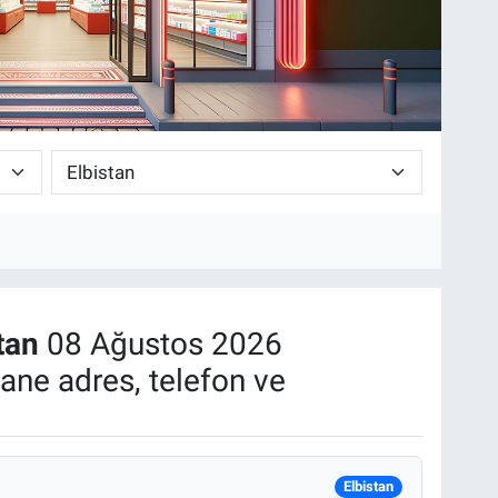
tan
08 Ağustos 2026
ane adres, telefon ve
Elbistan