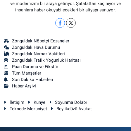
ve modernizmi bir araya getiriyor. Şatafattan kaçınıyor ve
insanlara haber okuyabilecekleri bir altyapı sunuyor.
Zonguldak Nöbetçi Eczaneler
Zonguldak Hava Durumu
Zonguldak Namaz Vakitleri
Zonguldak Trafik Yoğunluk Haritası
Puan Durumu ve Fikstür
Tüm Manşetler
Son Dakika Haberleri
Haber Arşivi
İletişim
Künye
Soyunma Dolabı
Teknede Mezuniyet
Beylikdüzü Avukat