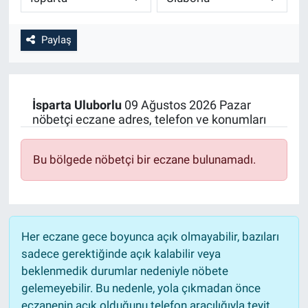
Paylaş
İsparta
Uluborlu
09 Ağustos 2026 Pazar
nöbetçi eczane adres, telefon ve konumları
Bu bölgede nöbetçi bir eczane bulunamadı.
Her eczane gece boyunca açık olmayabilir, bazıları
sadece gerektiğinde açık kalabilir veya
beklenmedik durumlar nedeniyle nöbete
gelemeyebilir. Bu nedenle, yola çıkmadan önce
eczanenin açık olduğunu telefon aracılığıyla teyit