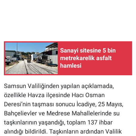
Sanayi sitesine 5 bin
metrekarelik asfalt
hamlesi
Samsun Valiliğinden yapılan açıklamada,
özellikle Havza ilçesinde Hacı Osman
Deresi’nin taşması sonucu İcadiye, 25 Mayıs,
Bahçelievler ve Medrese Mahallelerinde su
taşkınlarının yaşandığı, toplam 137 ihbar
alındığı bildirildi. Taşkınların ardından Valilik