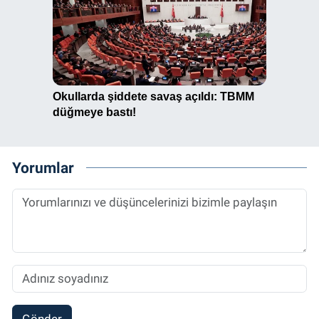
Yorumlar
Gönder