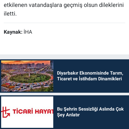
etkilenen vatandaşlara geçmiş olsun dileklerini
iletti.
Kaynak:
İHA
Diyarbakır Ekonomisinde Tarım,
Ticaret ve İstihdam Dinamikleri
Bu Şehrin Sessizliği Aslında Çok
Şey Anlatır