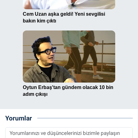
Yorumlar