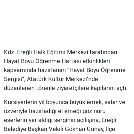
Kdz. Ereğli Halk Eğitimi Merkezi tarafından
Hayat Boyu Öğrenme Haftası etkinlikleri
kapsamında hazırlanan “Hayat Boyu Öğrenme
Sergisi”, Atatürk Kültür Merkezi’nde
düzenlenen törenle ziyaretçilere kapılarını açtı.
Kursiyerlerin yıl boyunca büyük emek, sabır ve
özveriyle hazırladığı el emeği göz nuru
eserlerin yer aldığı serginin açılışına; Ereğli
Belediye Başkan Vekili Gökhan Günay, İlçe