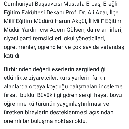
Cumhuriyet Başsavcısı Mustafa Erbaş, Ereğli
Eğitim Fakültesi Dekanı Prof. Dr. Ali Azar, İlçe
Millî Eğitim Müdürü Harun Akgül, İl Millî Eğitim
Müdür Yardımcısı Adem Gülşen, daire amirleri,
siyasi parti temsilcileri, okul yöneticileri,
öğretmenler, öğrenciler ve çok sayıda vatandaş
katıldı.
Birbirinden değerli eserlerin sergilendiği
etkinlikte ziyaretçiler, kursiyerlerin farklı
alanlarda ortaya koyduğu çalışmaları inceleme
fırsatı buldu. Büyük ilgi gören sergi, hayat boyu
öğrenme kültürünün yaygınlaştırılması ve
üretken bireylerin desteklenmesi açısından
önemli bir buluşma noktası oldu.