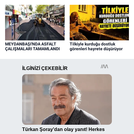
MEYDANBAŞI'NDA ASFALT
Tilkiyle kurduğu dostluk
ÇALIŞMALARI TAMAMLANDI
görenleri hayrete düşürüyor