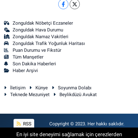
Zonguldak Nöbetçi Eczaneler
Zonguldak Hava Durumu
Zonguldak Namaz Vakitleri
Zonguldak Trafik Yoğunluk Haritası
Puan Durumu ve Fikstür
Tüm Manşetler
Son Dakika Haberleri
Haber Arşivi
İletişim
Künye
Soyunma Dolabı
Teknede Mezuniyet
Beylikdüzü Avukat
RSS
Copyright © 2023. Her hakkı saklıdır.
En iyi site deneyimi sağlamak için çerezlerden