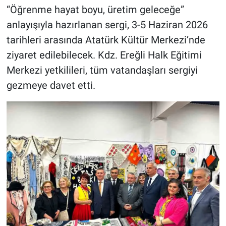
“Öğrenme hayat boyu, üretim geleceğe”
anlayışıyla hazırlanan sergi, 3-5 Haziran 2026
tarihleri arasında Atatürk Kültür Merkezi’nde
ziyaret edilebilecek. Kdz. Ereğli Halk Eğitimi
Merkezi yetkilileri, tüm vatandaşları sergiyi
gezmeye davet etti.