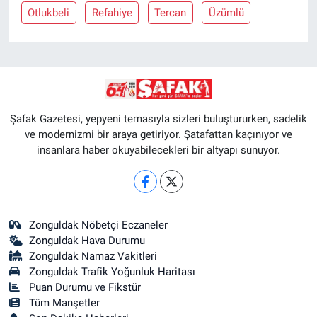
Otlukbeli
Refahiye
Tercan
Üzümlü
Şafak Gazetesi, yepyeni temasıyla sizleri buluştururken, sadelik
ve modernizmi bir araya getiriyor. Şatafattan kaçınıyor ve
insanlara haber okuyabilecekleri bir altyapı sunuyor.
Zonguldak Nöbetçi Eczaneler
Zonguldak Hava Durumu
Zonguldak Namaz Vakitleri
Zonguldak Trafik Yoğunluk Haritası
Puan Durumu ve Fikstür
Tüm Manşetler