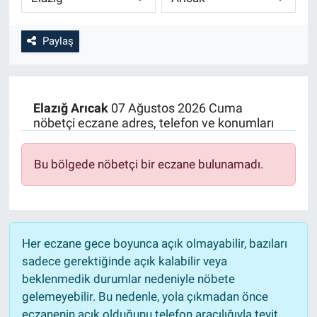
Paylaş
Elazığ
Arıcak
07 Ağustos 2026 Cuma
nöbetçi eczane adres, telefon ve konumları
Bu bölgede nöbetçi bir eczane bulunamadı.
Her eczane gece boyunca açık olmayabilir, bazıları
sadece gerektiğinde açık kalabilir veya
beklenmedik durumlar nedeniyle nöbete
gelemeyebilir. Bu nedenle, yola çıkmadan önce
eczanenin açık olduğunu telefon aracılığıyla teyit