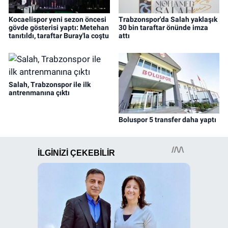
Kocaelispor yeni sezon öncesi
Trabzonspor'da Salah yaklaşık
gövde gösterisi yaptı: Metehan
30 bin taraftar önünde imza
tanıtıldı, taraftar Buray'la coştu
attı
Salah, Trabzonspor ile ilk
antrenmanına çıktı
Boluspor 5 transfer daha yaptı