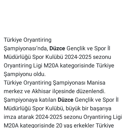
Türkiye Oryantiring
Şampiyonası’nda,
Düzce
Gençlik ve Spor İl
Müdürlüğü Spor Kulübü 2024-2025 sezonu
Oryantiring Ligi M20A kategorisinde Türkiye
Şampiyonu oldu.
Türkiye Oryantiring Şampiyonası Manisa
merkez ve Akhisar ilçesinde düzenlendi.
Şampiyonaya katılan
Düzce
Gençlik ve Spor İl
Müdürlüğü Spor Kulübü, büyük bir başarıya
imza atarak 2024-2025 sezonu Oryantiring Ligi
M20A kategorisinde 20 yaş erkekler Türkiye