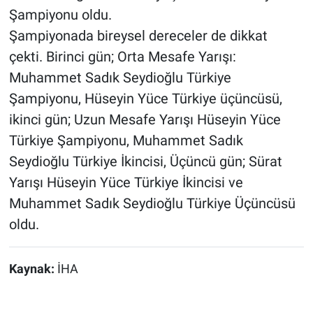
Şampiyonu oldu.
Şampiyonada bireysel dereceler de dikkat
çekti. Birinci gün; Orta Mesafe Yarışı:
Muhammet Sadık Seydioğlu Türkiye
Şampiyonu, Hüseyin Yüce Türkiye üçüncüsü,
ikinci gün; Uzun Mesafe Yarışı Hüseyin Yüce
Türkiye Şampiyonu, Muhammet Sadık
Seydioğlu Türkiye İkincisi, Üçüncü gün; Sürat
Yarışı Hüseyin Yüce Türkiye İkincisi ve
Muhammet Sadık Seydioğlu Türkiye Üçüncüsü
oldu.
Kaynak:
İHA