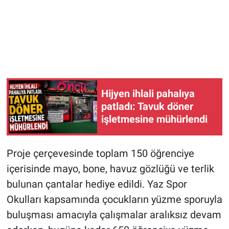
Hijyen ihlali pahalıya
patladı: Tavuk döner
işletmesine mühürlendi
Proje çerçevesinde toplam 150 öğrenciye
içerisinde mayo, bone, havuz gözlüğü ve terlik
bulunan çantalar hediye edildi. Yaz Spor
Okulları kapsamında çocukların yüzme sporuyla
buluşması amacıyla çalışmalar aralıksız devam