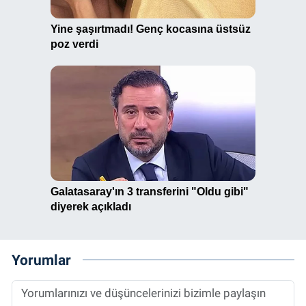
Yorumlar